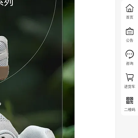
首页
公告
咨询
进货车
二维码