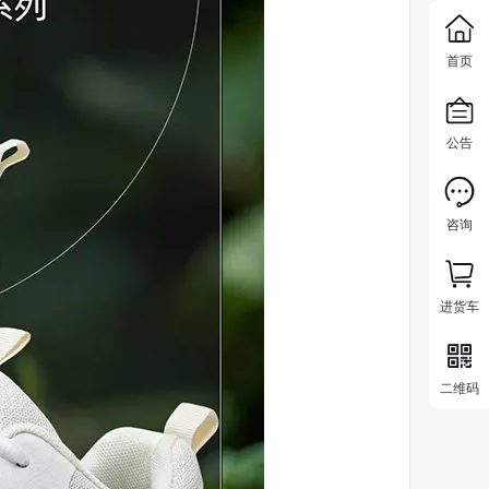
首页
公告
咨询
进货车
二维码